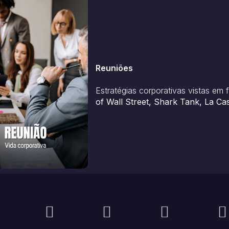
Reuniões
Estratégias corporativas vistas em 
of Wall Street, Shark Tank, La Cas