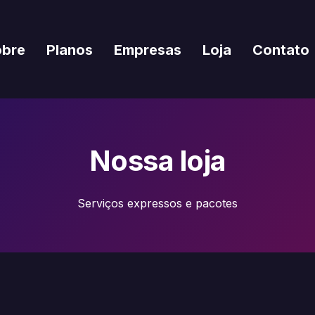
obre
Planos
Empresas
Loja
Contato
Nossa loja
Serviços expressos e pacotes