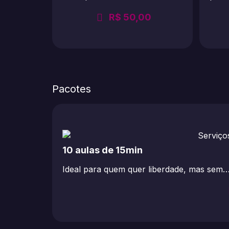
R$
50,00
Pacotes
10 aulas de 15min
Ideal para quem quer liberdade, mas sem