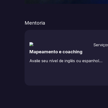
Mentoria
Mapeamento e coaching
Avalie seu nível de inglês ou espanhol…