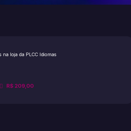
R$
209,00