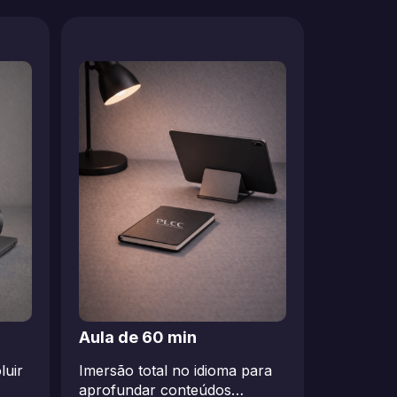
Aula de 60 min
luir
Imersão total no idioma para
aprofundar conteúdos…