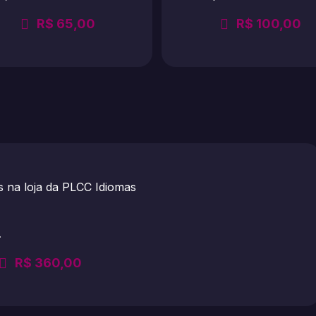
R$
65,00
R$
100,00
…
R$
360,00