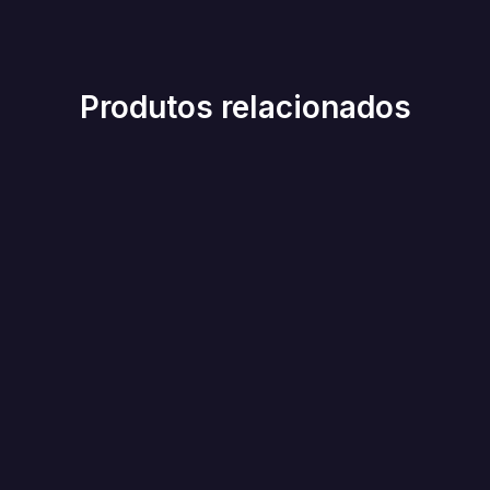
Produtos relacionados