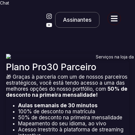
Chat
Assinantes
Plano Pro30 Parceiro
🎁 Graças à parceria com um de nossos parceiros
estratégicos, você está tendo acesso a uma das
melhores opções do nosso portfólio, com
50% de
desconto na primeira mensalidade!
Aulas semanais de 30 minutos
100% de desconto na matrícula
50% de desconto na primeira mensalidade
Mapeamento do seu idioma, ao vivo
Acesso irrestrito à plataforma de streaming