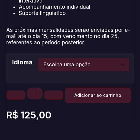
interativa
Acompanhamento individual
Suporte linguístico
As próximas mensalidades serão enviadas por e-
mail até o dia 15, com vencimento no dia 25,
referentes ao período posterior.
Idioma
Adicionar ao carrinho
R$
125,00