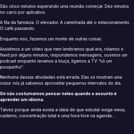
São cinco minutos esperando uma reunião começar. Dez minutos
no carro por aplicativo.
A fila da farmácia. O elevador. A caminhada até o estacionamento.
O café passando.
Enquanto isso, fazemos um monte de outras coisas.
Assistimos a um vídeo que nem lembramos qual era, rolamos o
feed por alguns minutos, respondemos mensagens, ouvimos um
podcast enquanto lavamos a louça, ligamos a TV “só um
pouquinho”.
Nenhuma dessas atividades está errada. Elas só mostram uma
coisa: nós já sabemos aproveitar pequenos intervalos do dia.
Só não costumamos pensar neles quando o assunto é
aprender um idioma.
Talvez porque ainda exista a ideia de que estudar exige mesa,
caderno, concentração total e uma hora livre na agenda…