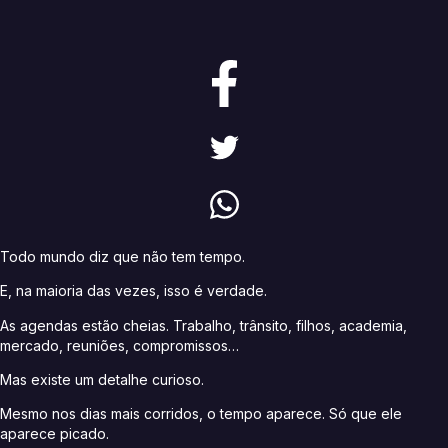
Todo mundo diz que não tem tempo.
E, na maioria das vezes, isso é verdade.
As agendas estão cheias. Trabalho, trânsito, filhos, academia,
mercado, reuniões, compromissos…
Mas existe um detalhe curioso.
Mesmo nos dias mais corridos, o tempo aparece. Só que ele
aparece picado.