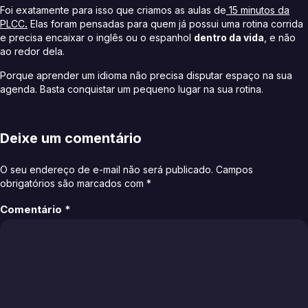
Foi exatamente para isso que criamos as aulas de
15 minutos da
PLCC
.
Elas foram pensadas para quem já possui uma rotina corrida
e precisa encaixar o inglês ou o espanhol
dentro da vida
, e não
ao redor dela.
Porque aprender um idioma não precisa disputar espaço na sua
agenda. Basta conquistar um pequeno lugar na sua rotina.
Deixe um comentário
O seu endereço de e-mail não será publicado.
Campos
obrigatórios são marcados com
*
Comentário
*