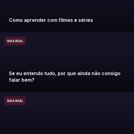
Como aprender com filmes e séries
VIDA REAL
Se eu entendo tudo, por que ainda não consigo
falar bem?
VIDA REAL