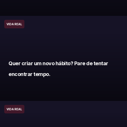
VIDA REAL
Quer criar um novo hábito? Pare de tentar
encontrar tempo.
VIDA REAL