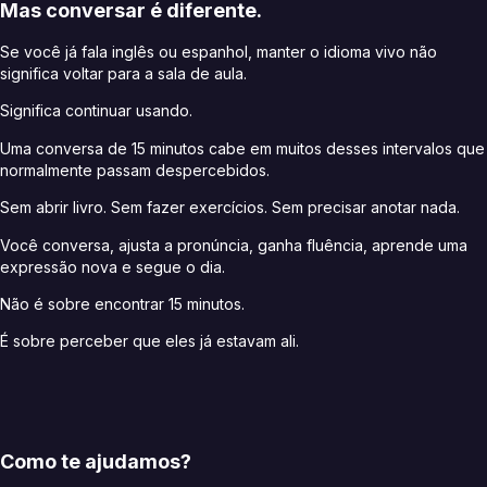
Mas conversar é diferente.
Se você já fala inglês ou espanhol, manter o idioma vivo não
significa voltar para a sala de aula.
Significa continuar usando.
Uma conversa de 15 minutos cabe em muitos desses intervalos que
normalmente passam despercebidos.
Sem abrir livro. Sem fazer exercícios. Sem precisar anotar nada.
Você conversa, ajusta a pronúncia, ganha fluência, aprende uma
expressão nova e segue o dia.
Não é sobre encontrar 15 minutos.
É sobre perceber que eles já estavam ali.
Como te ajudamos?