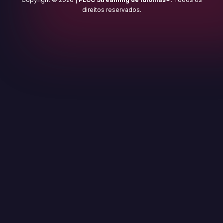
direitos reservados.