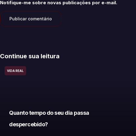
Notifique-me sobre novas publicações por e-mail.
Continue sua leitura
VIDA REAL
Quanto tempo do seu dia passa
despercebido?​