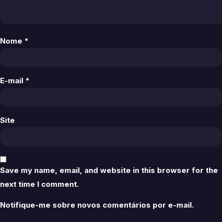
Nome
*
E-mail
*
Site
Save my name, email, and website in this browser for the
next time I comment.
Notifique-me sobre novos comentários por e-mail.